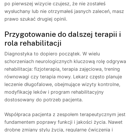
po pierwszej wizycie czujesz, że nie zostałeś
wysłuchany lub nie otrzymałeś jasnych zaleceń, masz
prawo szukać drugiej opinii.
Przygotowanie do dalszej terapii i
rola rehabilitacji
Diagnostyka to dopiero początek. W wielu
schorzeniach neurologicznych kluczową rolę odgrywa
rehabilitacja: fizjoterapia, terapia zajęciowa, trening
równowagi czy terapia mowy. Lekarz często planuje
leczenie długofalowe, obejmujące wizyty kontrolne,
modyfikację leków i program rehabilitacyjny
dostosowany do potrzeb pacjenta.
Współpraca pacjenta z zespołem terapeutycznym jest
fundamentem poprawy funkcji i jakości życia. Nawet
drobne zmiany stylu życia, regularne ćwiczenia i