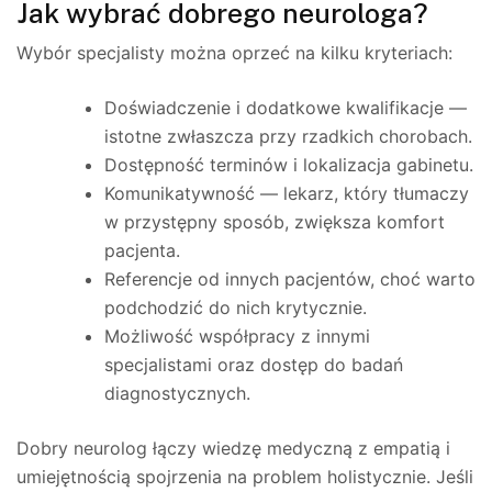
Jak wybrać dobrego neurologa?
Wybór specjalisty można oprzeć na kilku kryteriach:
Doświadczenie i dodatkowe kwalifikacje —
istotne zwłaszcza przy rzadkich chorobach.
Dostępność terminów i lokalizacja gabinetu.
Komunikatywność — lekarz, który tłumaczy
w przystępny sposób, zwiększa komfort
pacjenta.
Referencje od innych pacjentów, choć warto
podchodzić do nich krytycznie.
Możliwość współpracy z innymi
specjalistami oraz dostęp do badań
diagnostycznych.
Dobry neurolog łączy wiedzę medyczną z empatią i
umiejętnością spojrzenia na problem holistycznie. Jeśli