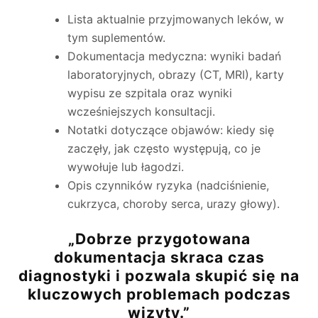
Lista aktualnie przyjmowanych leków, w
tym suplementów.
Dokumentacja medyczna: wyniki badań
laboratoryjnych, obrazy (CT, MRI), karty
wypisu ze szpitala oraz wyniki
wcześniejszych konsultacji.
Notatki dotyczące objawów: kiedy się
zaczęły, jak często występują, co je
wywołuje lub łagodzi.
Opis czynników ryzyka (nadciśnienie,
cukrzyca, choroby serca, urazy głowy).
„Dobrze przygotowana
dokumentacja skraca czas
diagnostyki i pozwala skupić się na
kluczowych problemach podczas
wizyty.”