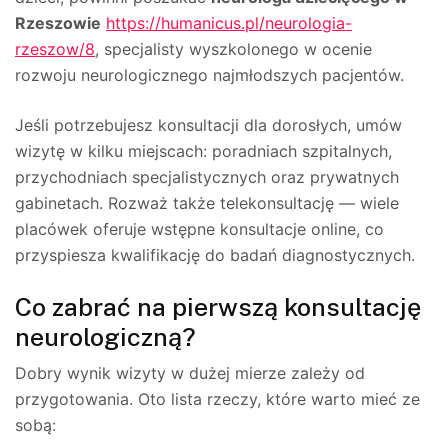
Rzeszowie
https://humanicus.pl/neurologia-
rzeszow/8
, specjalisty wyszkolonego w ocenie
rozwoju neurologicznego najmłodszych pacjentów.
Jeśli potrzebujesz konsultacji dla dorosłych, umów
wizytę w kilku miejscach: poradniach szpitalnych,
przychodniach specjalistycznych oraz prywatnych
gabinetach. Rozważ także telekonsultację — wiele
placówek oferuje wstępne konsultacje online, co
przyspiesza kwalifikację do badań diagnostycznych.
Co zabrać na pierwszą konsultację
neurologiczną?
Dobry wynik wizyty w dużej mierze zależy od
przygotowania. Oto lista rzeczy, które warto mieć ze
sobą: