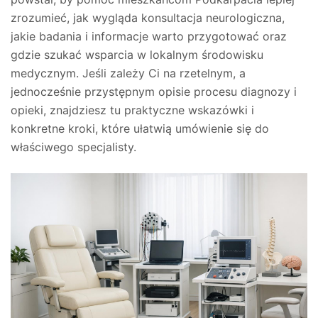
zrozumieć, jak wygląda konsultacja neurologiczna,
jakie badania i informacje warto przygotować oraz
gdzie szukać wsparcia w lokalnym środowisku
medycznym. Jeśli zależy Ci na rzetelnym, a
jednocześnie przystępnym opisie procesu diagnozy i
opieki, znajdziesz tu praktyczne wskazówki i
konkretne kroki, które ułatwią umówienie się do
właściwego specjalisty.