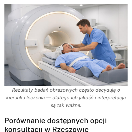
Rezultaty badań obrazowych często decydują o
kierunku leczenia — dlatego ich jakość i interpretacja
są tak ważne.
Porównanie dostępnych opcji
konsultacji w Rzeszowie