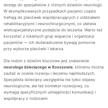
dostęp do specjalistów z różnych dziedzin neurologii.
W skomplikowanych przypadkach pacjenci często
trafiają do placówek współpracujących z oddziałami
rehabilitacyjnymi i neurochirurgicznymi, co ułatwia
wielospecjalistyczne podejście do leczenia. Warto też
korzystać z lokalnych grup wsparcia i organizacji
pacjentów — ich doświadczenia bywają pomocne
przy wyborze placówki i lekarza.
Dla rodzin z dziećmi kluczowe jest znalezienie
neurologa dziecięcego w Rzeszowie
, któremu można
zaufać w ocenie rozwoju i leczeniu najmłodszych.
Specjalista dziecięcy uwzględnia nie tylko objawy
neurologiczne, ale też kontekst rozwojowy, co
wymaga specyficznych umiejętności komunikacji i
współpracy z rodzicami.