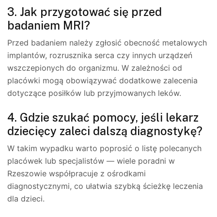
3. Jak przygotować się przed
badaniem MRI?
Przed badaniem należy zgłosić obecność metalowych
implantów, rozrusznika serca czy innych urządzeń
wszczepionych do organizmu. W zależności od
placówki mogą obowiązywać dodatkowe zalecenia
dotyczące posiłków lub przyjmowanych leków.
4. Gdzie szukać pomocy, jeśli lekarz
dziecięcy zaleci dalszą diagnostykę?
W takim wypadku warto poprosić o listę polecanych
placówek lub specjalistów — wiele poradni w
Rzeszowie współpracuje z ośrodkami
diagnostycznymi, co ułatwia szybką ścieżkę leczenia
dla dzieci.