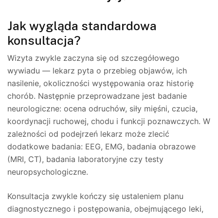
Jak wygląda standardowa
konsultacja?
Wizyta zwykle zaczyna się od szczegółowego
wywiadu — lekarz pyta o przebieg objawów, ich
nasilenie, okoliczności występowania oraz historię
chorób. Następnie przeprowadzane jest badanie
neurologiczne: ocena odruchów, siły mięśni, czucia,
koordynacji ruchowej, chodu i funkcji poznawczych. W
zależności od podejrzeń lekarz może zlecić
dodatkowe badania: EEG, EMG, badania obrazowe
(MRI, CT), badania laboratoryjne czy testy
neuropsychologiczne.
Konsultacja zwykle kończy się ustaleniem planu
diagnostycznego i postępowania, obejmującego leki,