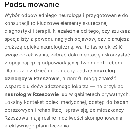
Podsumowanie
Wybór odpowiedniego neurologa i przygotowanie do
konsultacji to kluczowe elementy skutecznej
diagnostyki i terapii. Niezależnie od tego, czy szukasz
specjalisty z powodu nagłych objawów, czy planujesz
dłuższą opiekę neurologiczną, warto jasno określić
swoje oczekiwania, zebrać dokumentację i skorzystać
z opcji najlepiej odpowiadającej Twoim potrzebom.
Dla rodzin z dziećmi pomocny będzie
neurolog
dziecięcy w Rzeszowie
, a dorośli mogą znaleźć
wsparcie u doświadczonego lekarza — na przykład
neurolog w Rzeszowie
lub w gabinetach prywatnych.
Lokalny kontekst opieki medycznej, dostęp do badań
obrazowych i rehabilitacji sprawiają, że mieszkańcy
Rzeszowa mają realne możliwości skomponowania
efektywnego planu leczenia.