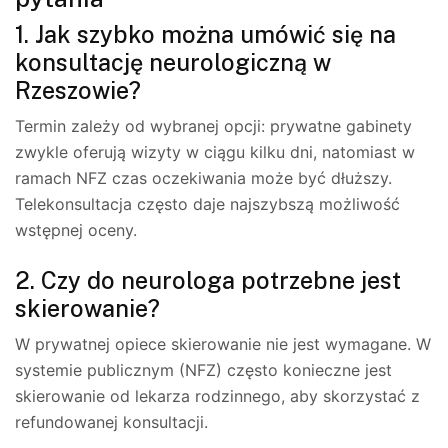
1. Jak szybko można umówić się na
konsultację neurologiczną w
Rzeszowie?
Termin zależy od wybranej opcji: prywatne gabinety
zwykle oferują wizyty w ciągu kilku dni, natomiast w
ramach NFZ czas oczekiwania może być dłuższy.
Telekonsultacja często daje najszybszą możliwość
wstępnej oceny.
2. Czy do neurologa potrzebne jest
skierowanie?
W prywatnej opiece skierowanie nie jest wymagane. W
systemie publicznym (NFZ) często konieczne jest
skierowanie od lekarza rodzinnego, aby skorzystać z
refundowanej konsultacji.