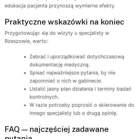
edukacja pacjenta przynoszą wymierne efekty.
Praktyczne wskazówki na koniec
Przygotowując się do wizyty u specjalisty w
Rzeszowie, warto:
Zebrać i uporządkować dotychczasową
dokumentację medyczną.
Spisać najważniejsze pytania, by nie
zapomnieć o nich w gabinecie.
Ustalić jasny plan działania i terminy badań
kontrolnych.
W razie potrzeby poprosić o skierowanie do
innego specjalisty lub o drugą opinię.
FAQ — najczęściej zadawane
pytania